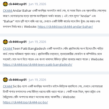
ck444top01
Jun 19, 2026
CK444
Andar Bahar একটি জনপ্রিয় অনলাইন কার্ড গেম, যা সহজ নিয়ম এবং দ্রুতগতির গেমপ্লের
কারণে খেলোয়াড়দের মধ্যে ব্যাপক জনপ্রিয়তা অর্জন করেছে। এই গেমে মূলত “Andar” এবং
“Bahar” নামে দুটি পাশে বাজি ধরা হয়, যেখানে একটি নির্দিষ্ট কার্ডের সাথে মিল খুঁজে বের করার ওপর
ফলাফল নির্ভর করে। Website:
https://ck444.top/ck444-andar-bahar/
ck444top01
Jun 19, 2026
CK444
Teen Patti Bangladesh একটি অনলাইন গেমিং প্ল্যাটফর্মের অংশ হিসেবে টিন পাত্তি
কার্ড গেমের অভিজ্ঞতা প্রদান করে। প্ল্যাটফর্মটির তথ্যমতে, ব্যবহারকারীরা মোবাইল বা কম্পিউটার থেকে
সহজেই গেমে অংশ নিতে পারেন এবং বাংলা ভাষাসহ বিভিন্ন সুবিধা ব্যবহার করতে পারেন। Website:
https://ck444.top/ck444-teen-patti-bangladesh/
ck444top01
Jun 19, 2026
CK444
Sic Bo হলো একটি জনপ্রিয় অনলাইন ডাইস-ভিত্তিক ক্যাসিনো গেম, যেখানে খেলোয়াড়রা
তিনটি পাশার ফলাফলের ওপর বিভিন্ন ধরনের বাজি ধরতে পারেন। গেমটি সহজ নিয়ম, দ্রুত রাউন্ড এবং
বৈচিত্র্যময় বেটিং অপশনের কারণে অনেকের কাছে আকর্ষণীয়। Website:
https://ck444.top/ck444-sic-bo/