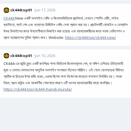
ck444top01
Jun 17, 2026
CK444
New একটি অনলাইন গেমিং ও বিনোদনভিত্তিক প্ল্যাটফর্ম, যেখানে স্পোর্টস বেটিং, লাইভ
ক্যাসিনো, স্লট গেম এবং অন্যান্য ডিজিটাল গেমিং সেবা প্রদান করা হয়। প্ল্যাটফর্মটি মোবাইল ও ডেস্কটপ
উভয় ডিভাইসের জন্য উপযোগীভাবে ডিজাইন করা হয়েছে এবং ব্যবহারকারীদের জন্য সহজ নেভিগেশন ও
দ্রুত অ্যাক্সেসের সুবিধা প্রদান করে। Website:
https://ck444.top/ck444-new/
ck444top01
Jun 10, 2026
CK444-এর ঝান্ডি মুন্ডা একটি জনপ্রিয় পাশা-ভিত্তিক বিনোদনমূলক গেম, যা দক্ষিণ এশিয়ার ঐতিহ্যবাহী
জুয়া ও মেলার খেলাগুলোর আধুনিক অনলাইন সংস্করণ হিসেবে পরিচিত। এই গেমে খেলোয়াড়রা বিভিন্ন
প্রতীক বা চিহ্নের উপর বাজি ধরেন, এরপর বিশেষ পাশা নিক্ষেপের মাধ্যমে ফলাফল নির্ধারিত হয়। সহজ
নিয়ম, দ্রুত রাউন্ড এবং আকর্ষণীয় গেমপ্লের কারণে এটি অনেক ব্যবহারকারীর কাছে জনপ্রিয়।
https://ck444.top/ck444-jhandi-munda/